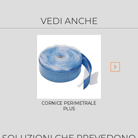
VEDI ANCHE
CORNICE PERIMETRALE
PLUS