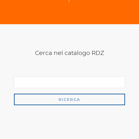
Cerca nel catalogo RDZ