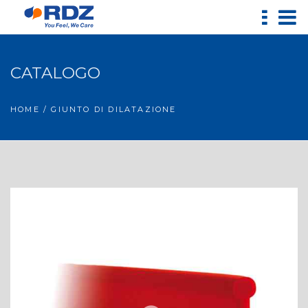
CATALOGO
HOME
/ GIUNTO DI DILATAZIONE