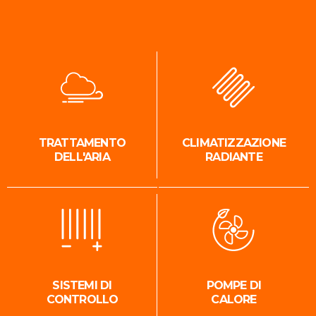
TRATTAMENTO
CLIMATIZZAZIONE
DELL'ARIA
RADIANTE
SISTEMI DI
POMPE DI
CONTROLLO
CALORE