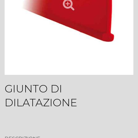
GIUNTO DI
DILATAZIONE