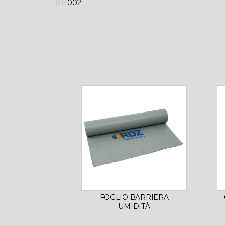
1111002
FOGLIO BARRIERA
UMIDITÀ