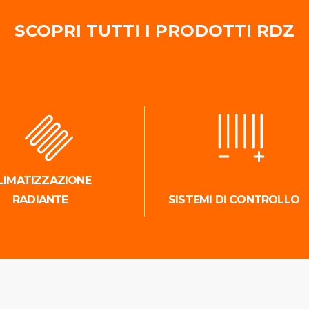
SCOPRI TUTTI I PRODOTTI RDZ
LIMATIZZAZIONE
RADIANTE
SISTEMI DI CONTROLLO