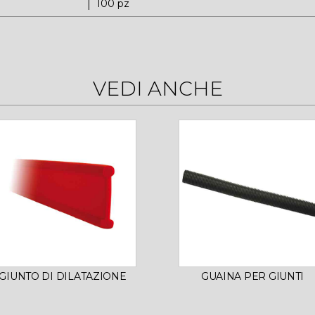
100 pz
VEDI ANCHE
GIUNTO DI DILATAZIONE
GUAINA PER GIUNTI