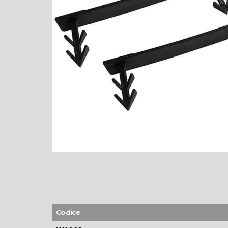
Codice