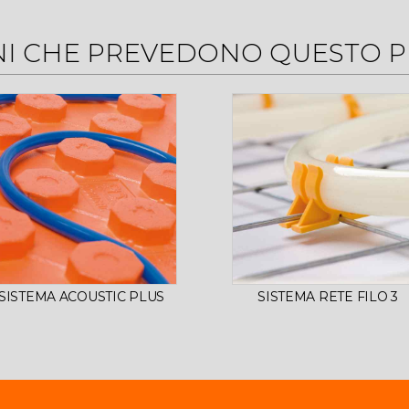
NI CHE PREVEDONO QUESTO 
SISTEMA ACOUSTIC PLUS
SISTEMA RETE FILO 3