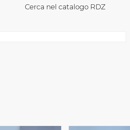
Cerca nel catalogo RDZ