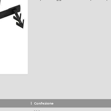
Confezione