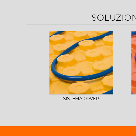
SOLUZIO
SISTEMA COVER