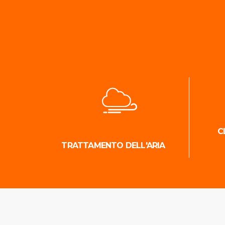
C
TRATTAMENTO DELL'ARIA