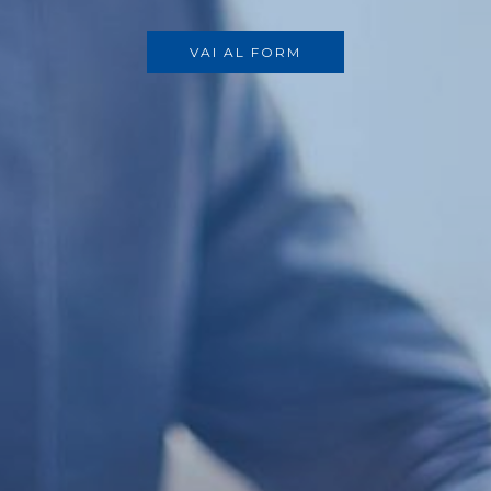
VAI AL FORM