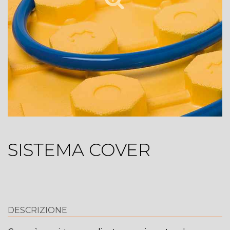
SISTEMA COVER
DESCRIZIONE