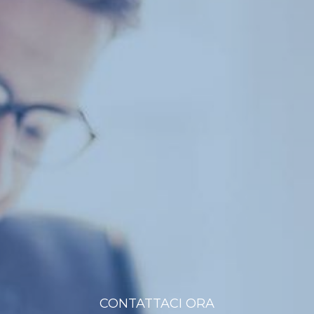
CONTATTACI ORA