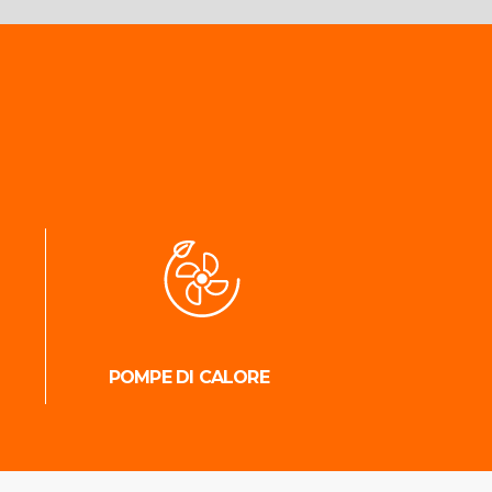
POMPE DI CALORE