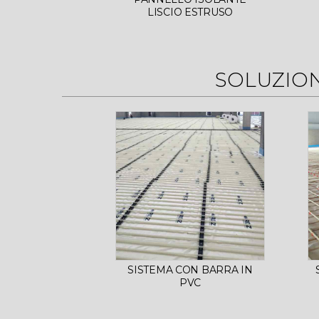
LISCIO ESTRUSO
SOLUZIO
SISTEMA CON BARRA IN
PVC