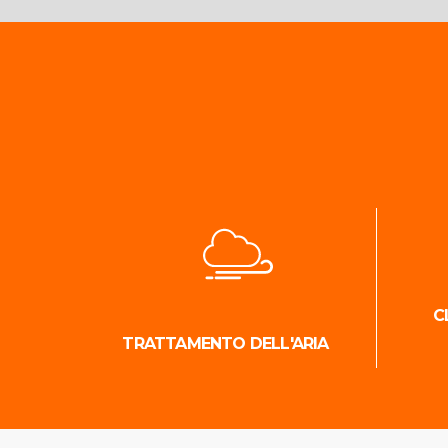
C
TRATTAMENTO DELL'ARIA