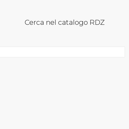
Cerca nel catalogo RDZ