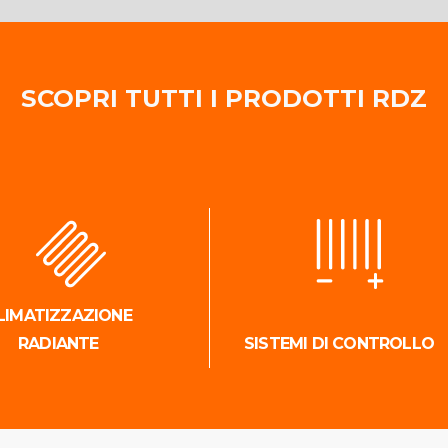
SCOPRI TUTTI I PRODOTTI RDZ
LIMATIZZAZIONE
RADIANTE
SISTEMI DI CONTROLLO