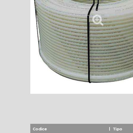
Codice
Tipo