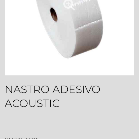
NASTRO ADESIVO
ACOUSTIC