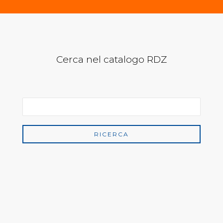
Cerca nel catalogo RDZ