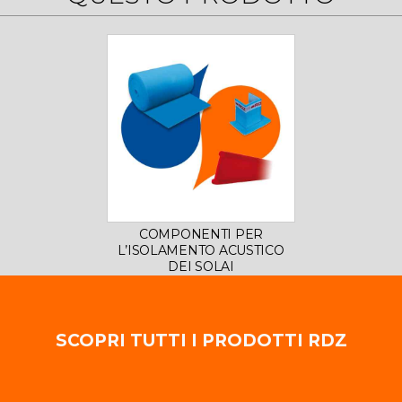
COMPONENTI PER
L’ISOLAMENTO ACUSTICO
DEI SOLAI
SCOPRI TUTTI I PRODOTTI RDZ