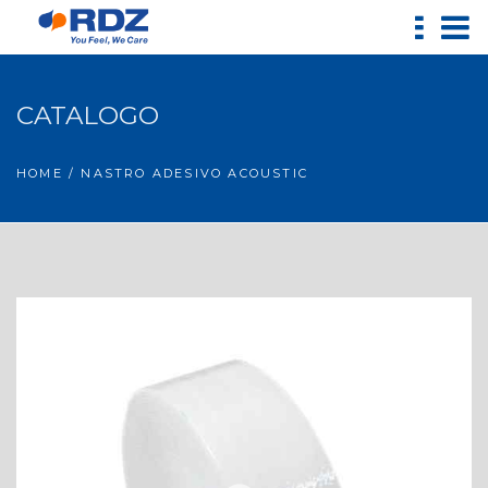
CATALOGO
HOME
/ NASTRO ADESIVO ACOUSTIC