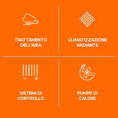
TRATTAMENTO
CLIMATIZZAZIONE
DELL'ARIA
RADIANTE
SISTEMI DI
POMPE DI
CONTROLLO
CALORE