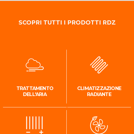
SCOPRI TUTTI I PRODOTTI RDZ
TRATTAMENTO
CLIMATIZZAZIONE
DELL'ARIA
RADIANTE