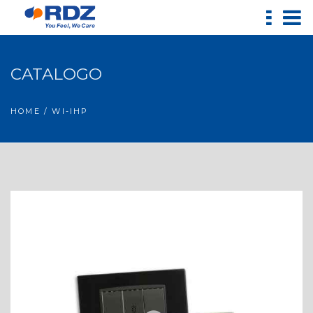
CATALOGO
HOME
/ WI-IHP