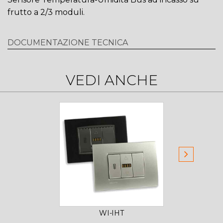
frutto a 2/3 moduli.
DOCUMENTAZIONE TECNICA
VEDI ANCHE
WI-IHT