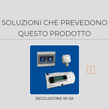
SOLUZIONI CHE PREVEDONO
QUESTO PRODOTTO
REGOLAZIONE WI-SA
REG