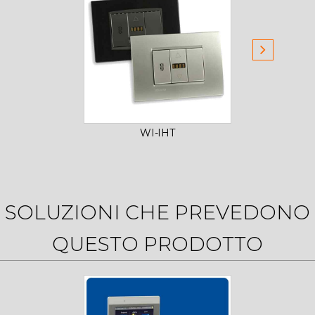
WI-IHT
SOLUZIONI CHE PREVEDONO
QUESTO PRODOTTO