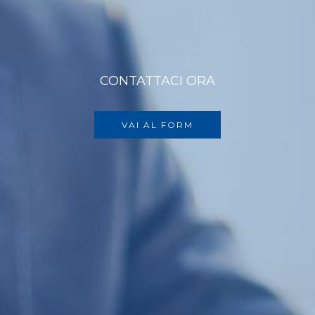
CONTATTACI ORA
VAI AL FORM