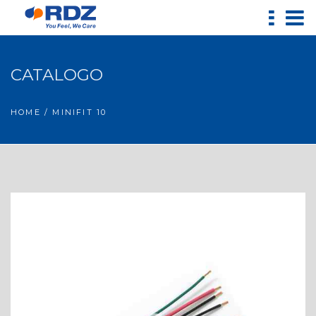
CATALOGO
HOME
/ MINIFIT 10