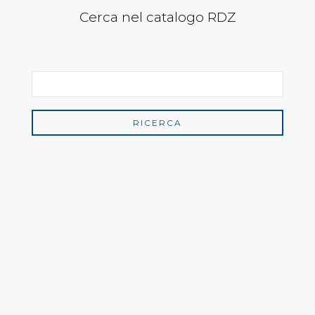
Cerca nel catalogo RDZ