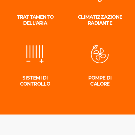
TRATTAMENTO
CLIMATIZZAZIONE
DELL'ARIA
RADIANTE
SISTEMI DI
POMPE DI
CONTROLLO
CALORE