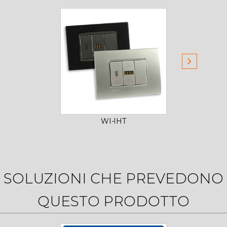
WI-IHT
SOLUZIONI CHE PREVEDONO
QUESTO PRODOTTO