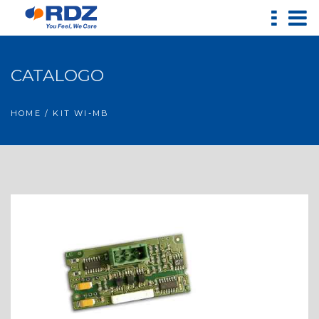
CATALOGO
HOME
/ KIT WI-MB