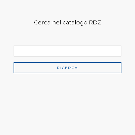
Cerca nel catalogo RDZ