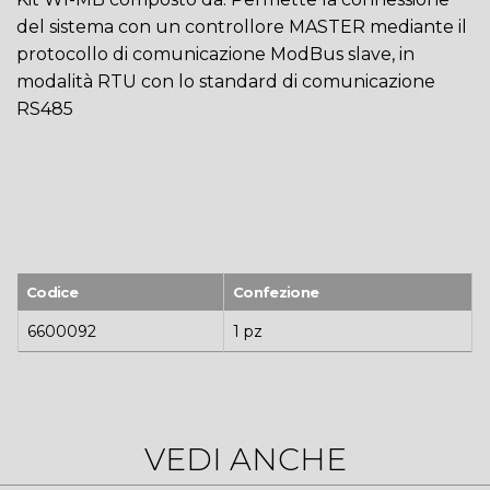
del sistema con un controllore MASTER mediante il
protocollo di comunicazione ModBus slave, in
modalità RTU con lo standard di comunicazione
RS485
Codice
Confezione
6600092
1 pz
VEDI ANCHE