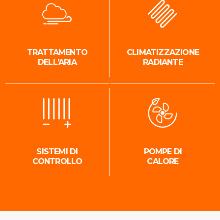
TRATTAMENTO
CLIMATIZZAZIONE
DELL'ARIA
RADIANTE
SISTEMI DI
POMPE DI
CONTROLLO
CALORE