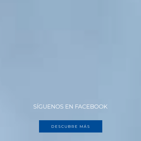
SÍGUENOS EN FACEBOOK
DESCUBRE MÁS