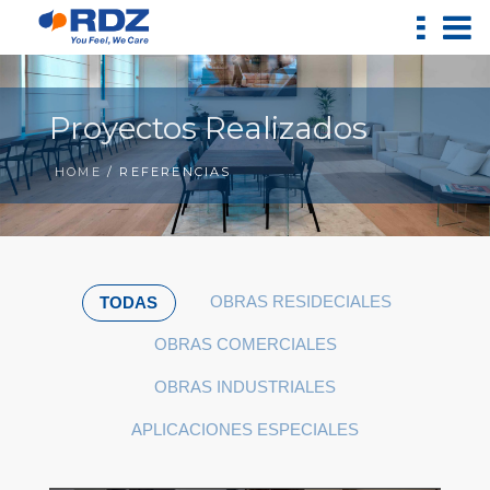
Proyectos Realizados
HOME
/ REFERENCIAS
OBRAS RESIDECIALES
TODAS
OBRAS COMERCIALES
OBRAS INDUSTRIALES
APLICACIONES ESPECIALES