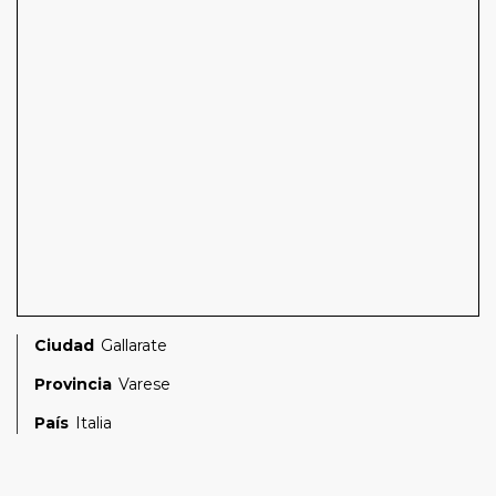
Ciudad
Gallarate
Provincia
Varese
País
Italia