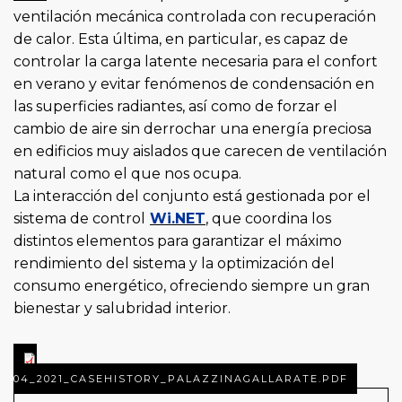
ventilación mecánica controlada con recuperación
de calor. Esta última, en particular, es capaz de
controlar la carga latente necesaria para el confort
en verano y evitar fenómenos de condensación en
las superficies radiantes, así como de forzar el
cambio de aire sin derrochar una energía preciosa
en edificios muy aislados que carecen de ventilación
natural como el que nos ocupa.
La interacción del conjunto está gestionada por el
sistema de control
Wi.NET
, que coordina los
distintos elementos para garantizar el máximo
rendimiento del sistema y la optimización del
consumo energético, ofreciendo siempre un gran
bienestar y salubridad interior.
04_2021_CASEHISTORY_PALAZZINAGALLARATE.PDF