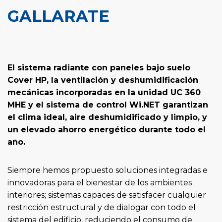
GALLARATE
El sistema radiante con paneles bajo suelo
Cover HP, la ventilación y deshumidificación
mecánicas incorporadas en la unidad UC 360
MHE y el sistema de control Wi.NET garantizan
el clima ideal, aire deshumidificado y limpio, y
un elevado ahorro energético durante todo el
año.
Siempre hemos propuesto soluciones integradas e
innovadoras para el bienestar de los ambientes
interiores; sistemas capaces de satisfacer cualquier
restricción estructural y de dialogar con todo el
sistema del edificio, reduciendo el consumo de