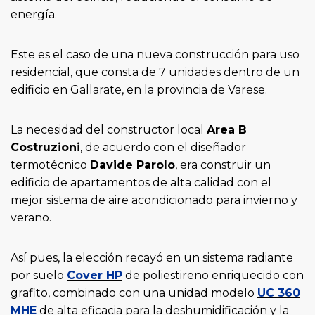
energía.
Este es el caso de una nueva construcción para uso
residencial, que consta de 7 unidades dentro de un
edificio en Gallarate, en la provincia de Varese.
La necesidad del constructor local
Area B
Costruzioni
, de acuerdo con el diseñador
termotécnico
Davide Parolo
, era construir un
edificio de apartamentos de alta calidad con el
mejor sistema de aire acondicionado para invierno y
verano.
Así pues, la elección recayó en un sistema radiante
por suelo
Cover HP
de poliestireno enriquecido con
grafito, combinado con una unidad modelo
UC 360
MHE
de alta eficacia para la deshumidificación y la