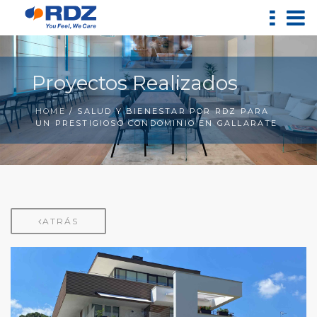
Proyectos Realizados
HOME
/ SALUD Y BIENESTAR POR RDZ PARA
UN PRESTIGIOSO CONDOMINIO EN GALLARATE
ATRÁS