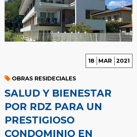
18
MAR
2021
OBRAS RESIDECIALES
SALUD Y BIENESTAR
POR RDZ PARA UN
PRESTIGIOSO
CONDOMINIO EN