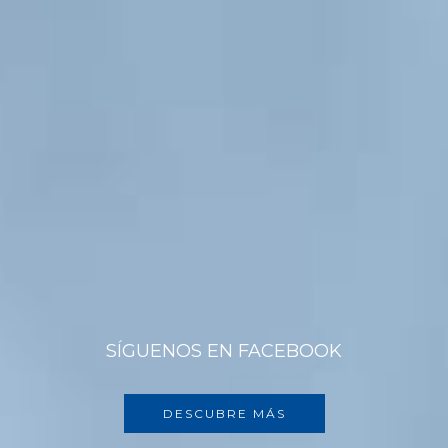
SÍGUENOS EN FACEBOOK
DESCUBRE MÁS