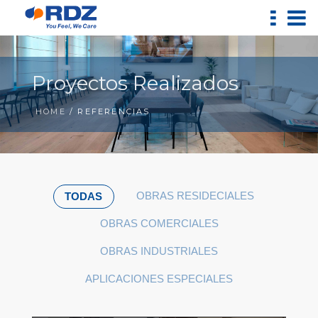
Proyectos Realizados
HOME
/ REFERENCIAS
OBRAS RESIDECIALES
TODAS
OBRAS COMERCIALES
OBRAS INDUSTRIALES
APLICACIONES ESPECIALES