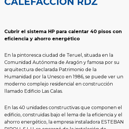
CALEFACCIÓN RDZ
Cubrir el sistema HP para calentar 40 pisos con
eficiencia y ahorro energético
En la pintoresca ciudad de Teruel, situada en la
Comunidad Autónoma de Aragón y famosa por su
arquitectura declarada Patrimonio de la
Humanidad por la Unesco en 1986, se puede ver un
moderno complejo residencial en construcción
llamado Edificio Las Calas.
En las 40 unidades constructivas que componen el
edificio, construidas bajo el lema de la eficiencia y el
ahorro energético, la empresa instaladora ESTEBAN