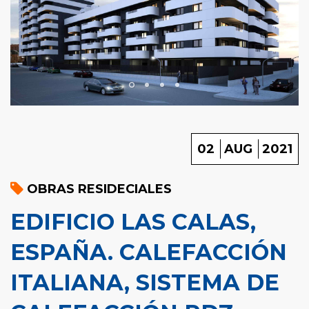
02
AUG
2021
OBRAS RESIDECIALES
EDIFICIO LAS CALAS,
ESPAÑA. CALEFACCIÓN
ITALIANA, SISTEMA DE