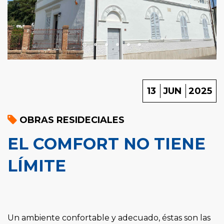
13
JUN
2025
OBRAS RESIDECIALES
EL COMFORT NO TIENE
LÍMITE
Un ambiente confortable y adecuado, éstas son las