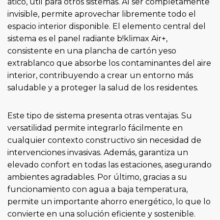
ático, útil para otros sistemas. Al ser completamente
invisible, permite aprovechar libremente todo el
espacio interior disponible. El elemento central del
sistema es el panel radiante b!klimax Air+,
consistente en una plancha de cartón yeso
extrablanco que absorbe los contaminantes del aire
interior, contribuyendo a crear un entorno más
saludable y a proteger la salud de los residentes.
Este tipo de sistema presenta otras ventajas. Su
versatilidad permite integrarlo fácilmente en
cualquier contexto constructivo sin necesidad de
intervenciones invasivas. Además, garantiza un
elevado confort en todas las estaciones, asegurando
ambientes agradables. Por último, gracias a su
funcionamiento con agua a baja temperatura,
permite un importante ahorro energético, lo que lo
convierte en una solución eficiente y sostenible.