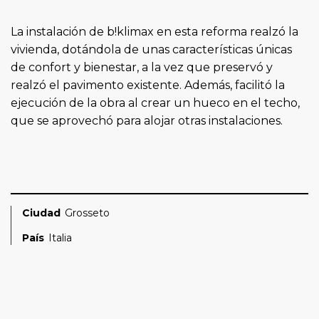
La instalación de b!klimax en esta reforma realzó la
vivienda, dotándola de unas características únicas
de confort y bienestar, a la vez que preservó y
realzó el pavimento existente. Además, facilitó la
ejecución de la obra al crear un hueco en el techo,
que se aprovechó para alojar otras instalaciones.
Ciudad
Grosseto
País
Italia