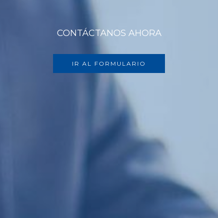
CONTÁCTANOS AHORA
IR AL FORMULARIO