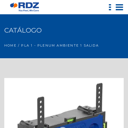
CATÁLOGO
HOME
/ PLA 1 - PLENUM AMBIENTE 1 SALIDA