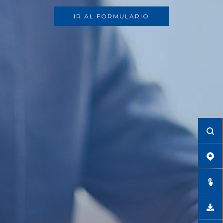
IR AL FORMULARIO