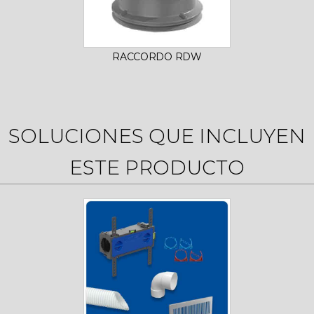
RACCORDO RDW
SOLUCIONES QUE INCLUYEN
ESTE PRODUCTO