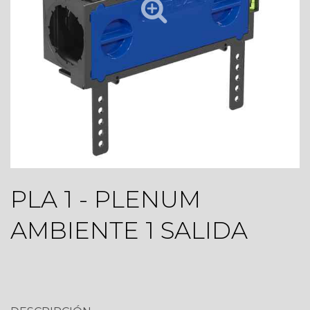
PLA 1 - PLENUM
AMBIENTE 1 SALIDA