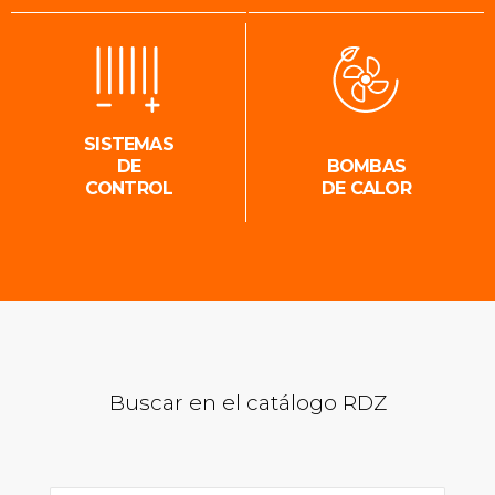
SISTEMAS
DE
BOMBAS
CONTROL
DE CALOR
Buscar en el catálogo RDZ