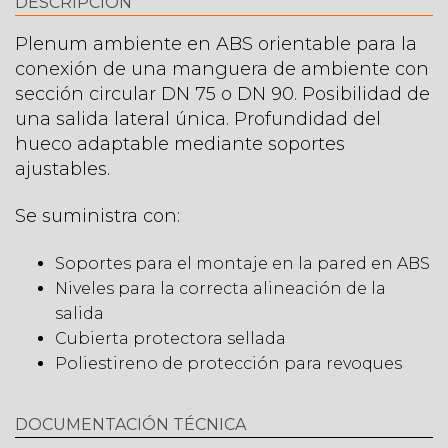
DESCRIPCIÓN
Plenum ambiente en ABS orientable para la
conexión de una manguera de ambiente con
sección circular DN 75 o DN 90. Posibilidad de
una salida lateral única. Profundidad del
hueco adaptable mediante soportes
ajustables.
Se suministra con:
Soportes para el montaje en la pared en ABS
Niveles para la correcta alineación de la
salida
Cubierta protectora sellada
Poliestireno de protección para revoques
DOCUMENTACIÓN TÉCNICA