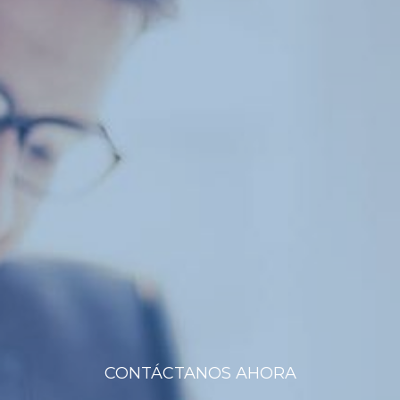
CONTÁCTANOS AHORA