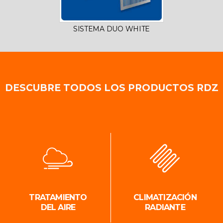
SISTEMA DUO WHITE
DESCUBRE TODOS LOS PRODUCTOS RDZ
TRATAMIENTO
CLIMATIZACIÓN
DEL AIRE
RADIANTE