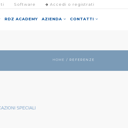
ti
Software
Accedi o registrati
RDZ ACADEMY
AZIENDA
CONTATTI
HOME
/ REFERENZE
CAZIONI SPECIALI