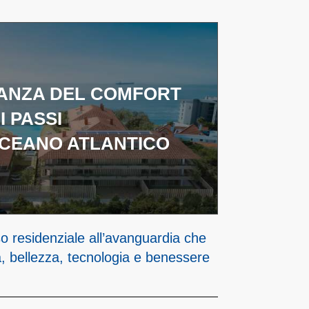
ANZA DEL COMFORT
I PASSI
CEANO ATLANTICO
 residenziale all’avanguardia che
, bellezza, tecnologia e benessere