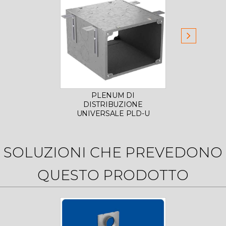
PLENUM DI
DISTRIBUZIONE
D
UNIVERSALE PLD-U
SI
SOLUZIONI CHE PREVEDONO
QUESTO PRODOTTO