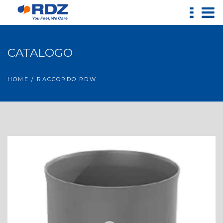
CATALOGO
HOME
/ RACCORDO RDW