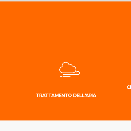
C
TRATTAMENTO DELL'ARIA