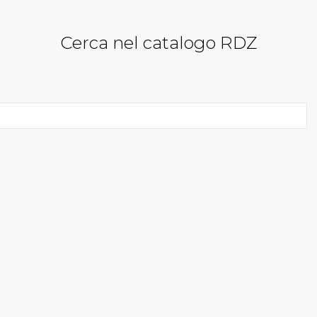
Cerca nel catalogo RDZ