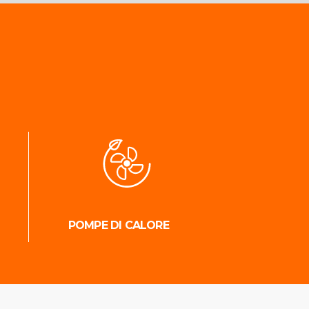
POMPE DI CALORE