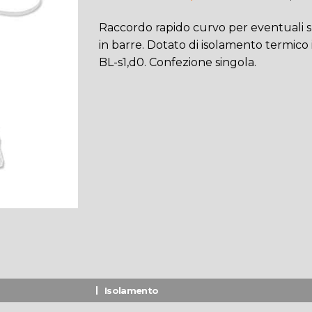
Raccordo rapido curvo per eventuali 
in barre. Dotato di isolamento termico 
BL-s1,d0. Confezione singola.
Isolamento