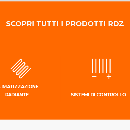
SCOPRI TUTTI I PRODOTTI RDZ
LIMATIZZAZIONE
RADIANTE
SISTEMI DI CONTROLLO