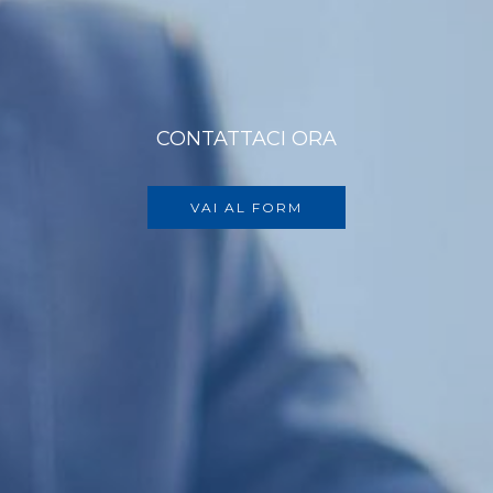
CONTATTACI ORA
VAI AL FORM