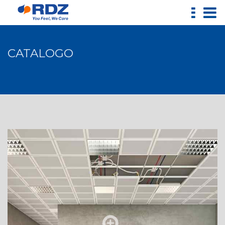
CATALOGO