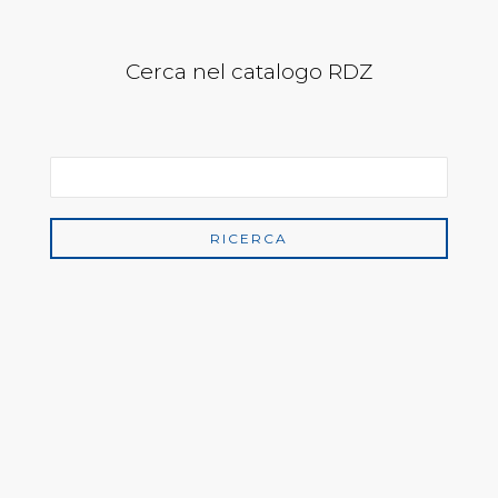
Cerca nel catalogo RDZ