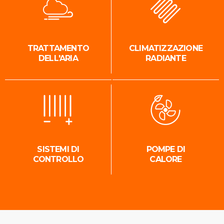
TRATTAMENTO
CLIMATIZZAZIONE
DELL'ARIA
RADIANTE
SISTEMI DI
POMPE DI
CONTROLLO
CALORE