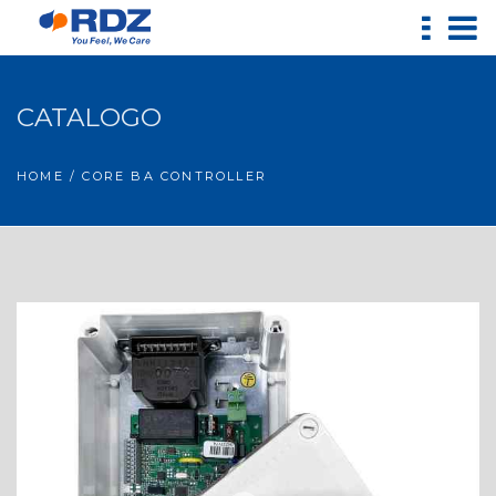
CATALOGO
HOME
/ CORE BA CONTROLLER