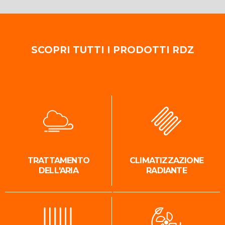
SCOPRI TUTTI I PRODOTTI RDZ
TRATTAMENTO
CLIMATIZZAZIONE
DELL'ARIA
RADIANTE