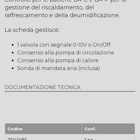
gestione del riscaldamento, del
raffrescamento e della deumidificazione.
La scheda gestisce:
1 valvola con segnale 0-10V o On/Off
Consenso alla pompa di circolazione
Consenso alla pompa di calore
Sonda di mandata aria (inclusa)
DOCUMENTAZIONE TECNICA
Codice
Conf.