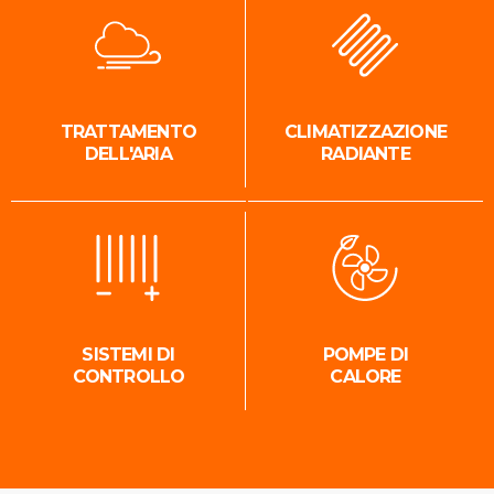
TRATTAMENTO
CLIMATIZZAZIONE
DELL'ARIA
RADIANTE
SISTEMI DI
POMPE DI
CONTROLLO
CALORE