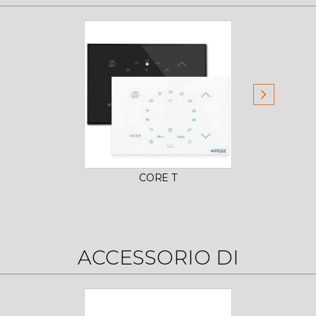
CORE T
ACCESSORIO DI