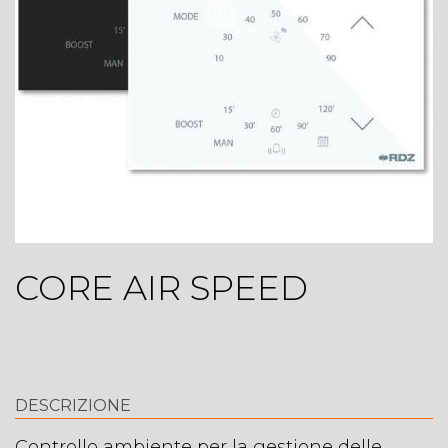
CORE AIR SPEED
DESCRIZIONE
Controllo ambiente per la gestione delle