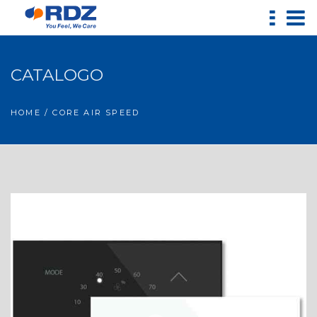
CATALOGO
HOME
/ CORE AIR SPEED