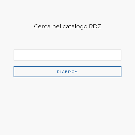
Cerca nel catalogo RDZ