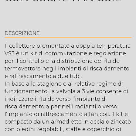
DESCRIZIONE
Il collettore premontato a doppia temperatura
VS3 è un kit di commutazione e regolazione
per il controllo e la distribuzione del fluido
termovettore negli impianti di riscaldamento
e raffrescamento a due tubi.
In base alla stagione e al relativo regime di
funzionamento, la valvola a 3 vie consente di
indirizzare il fluido verso l’impianto di
riscaldamento a pannelli radianti o verso
l’impianto di raffrescamento a fan coil. Il kit è
composto da un armadietto in acciaio zincato
con piedini regolabili, staffe e coperchio di