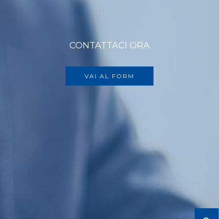
CONTATTACI ORA
VAI AL FORM