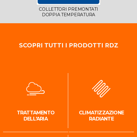
COLLETTORI PREMONTATI
DOPPIA TEMPERATURA
SCOPRI TUTTI I PRODOTTI RDZ
TRATTAMENTO
CLIMATIZZAZIONE
DELL'ARIA
RADIANTE