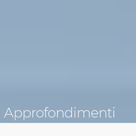
Approfondimenti