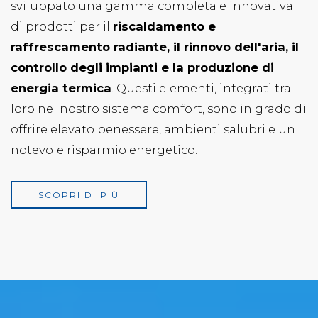
E
sviluppato una gamma completa e innovativa
di prodotti per il
riscaldamento e
raffrescamento radiante, il rinnovo dell'aria, il
controllo degli impianti e la produzione di
energia termica
. Questi elementi, integrati tra
loro nel nostro sistema comfort, sono in grado di
offrire elevato benessere, ambienti salubri e un
notevole risparmio energetico.
SCOPRI DI PIÙ