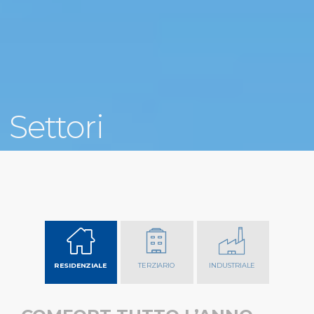
Settori
RESIDENZIALE
TERZIARIO
INDUSTRIALE