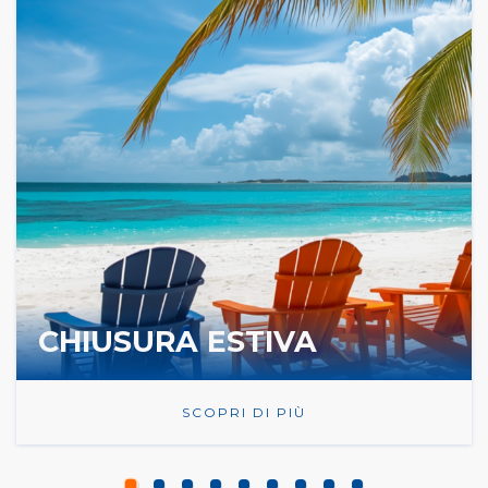
CHIUSURA ESTIVA
SCOPRI DI PIÙ