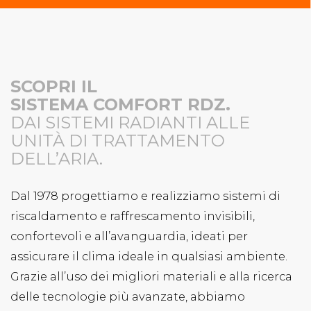
B
SCOPRI IL
SISTEMA COMFORT RDZ.
DAI SISTEMI RADIANTI ALLE
UNITÀ DI TRATTAMENTO
DELL’ARIA.
Dal 1978 progettiamo e realizziamo sistemi di
riscaldamento e raffrescamento invisibili,
confortevoli e all’avanguardia, ideati per
assicurare il clima ideale in qualsiasi ambiente.
Grazie all’uso dei migliori materiali e alla ricerca
delle tecnologie più avanzate, abbiamo