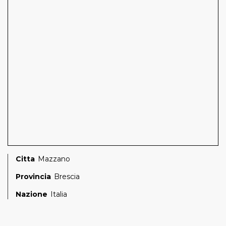
Citta
Mazzano
Provincia
Brescia
Nazione
Italia