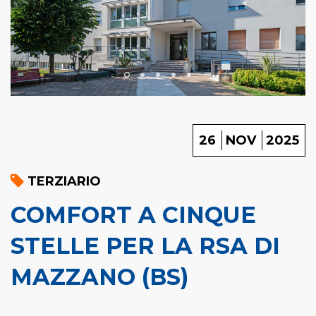
26
NOV
2025
TERZIARIO
COMFORT A CINQUE
STELLE PER LA RSA DI
MAZZANO (BS)