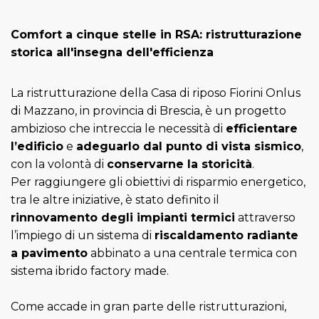
Comfort a cinque stelle in RSA: ristrutturazione
storica all'insegna dell'efficienza
La ristrutturazione della Casa di riposo Fiorini Onlus
di Mazzano, in provincia di Brescia, è un progetto
ambizioso che intreccia le necessità di
efficientare
l’edificio
e
adeguarlo dal punto di vista sismico
,
con la volontà di
conservarne la storicità
.
Per raggiungere gli obiettivi di risparmio energetico,
tra le altre iniziative, è stato definito il
rinnovamento degli impianti termici
attraverso
l’impiego di un sistema di
riscaldamento radiante
a pavimento
abbinato a una centrale termica con
sistema ibrido factory made.
Come accade in gran parte delle ristrutturazioni,