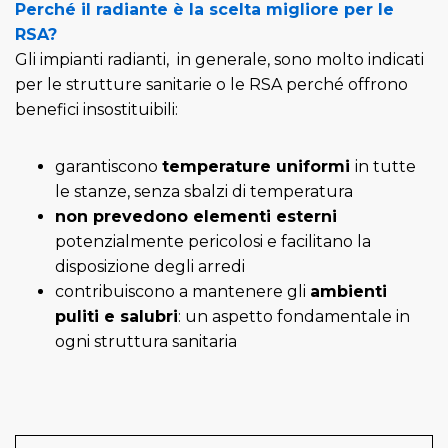
Perché il radiante è la scelta migliore per le
RSA?
Gli impianti radianti, in generale, sono molto indicati
per le strutture sanitarie o le RSA perché offrono
benefici insostituibili:
garantiscono
temperature uniformi
in tutte
le stanze, senza sbalzi di temperatura
non prevedono elementi esterni
potenzialmente pericolosi e facilitano la
disposizione degli arredi
contribuiscono a mantenere gli
ambienti
puliti e salubri
: un aspetto fondamentale in
ogni struttura sanitaria