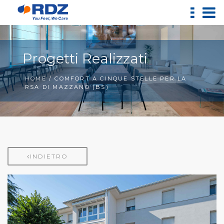
Progetti Realizzati
HOME
/ COMFORT A CINQUE STELLE PER LA
RSA DI MAZZANO (BS)
INDIETRO