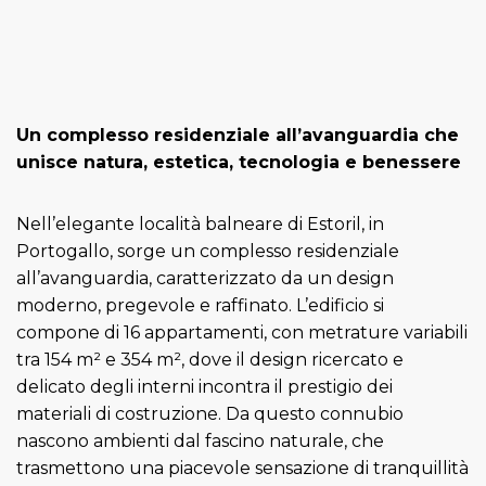
Un complesso residenziale all’avanguardia che
unisce natura, estetica, tecnologia e benessere
Nell’elegante località balneare di Estoril, in
Portogallo, sorge un complesso residenziale
all’avanguardia, caratterizzato da un design
moderno, pregevole e raffinato. L’edificio si
compone di 16 appartamenti, con metrature variabili
tra 154 m² e 354 m², dove il design ricercato e
delicato degli interni incontra il prestigio dei
materiali di costruzione. Da questo connubio
nascono ambienti dal fascino naturale, che
trasmettono una piacevole sensazione di tranquillità