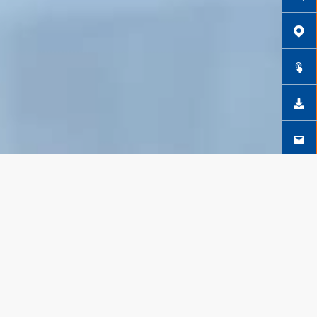
SEGUICI SU FACEBOOK
SCOPRI DI PIÙ