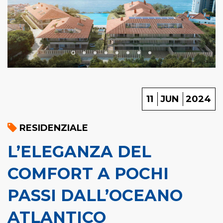
11
JUN
2024
RESIDENZIALE
L’ELEGANZA DEL
COMFORT A POCHI
PASSI DALL’OCEANO
ATLANTICO