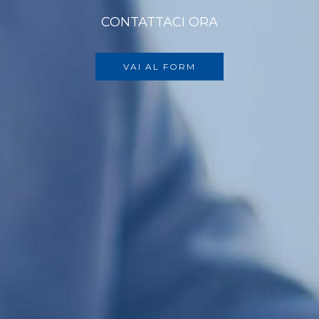
CONTATTACI ORA
VAI AL FORM