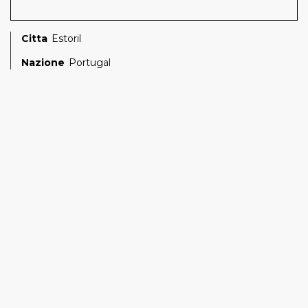
Citta
Estoril
Nazione
Portugal