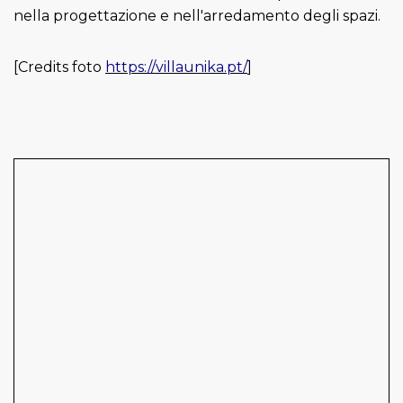
nella progettazione e nell'arredamento degli spazi.
[Credits foto
https://villaunika.pt/
]