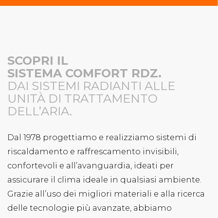
B
SCOPRI IL
SISTEMA COMFORT RDZ.
DAI SISTEMI RADIANTI ALLE
UNITÀ DI TRATTAMENTO
DELL’ARIA.
Dal 1978 progettiamo e realizziamo sistemi di
riscaldamento e raffrescamento invisibili,
confortevoli e all’avanguardia, ideati per
assicurare il clima ideale in qualsiasi ambiente.
Grazie all’uso dei migliori materiali e alla ricerca
delle tecnologie più avanzate, abbiamo