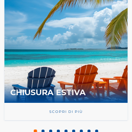
CHIUSURA ESTIVA
SCOPRI DI PIÙ