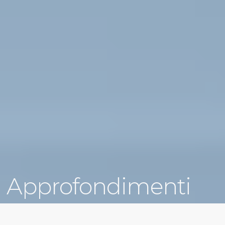
Approfondimenti