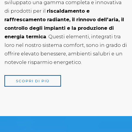
E
sviluppato una gamma completa e innovativa
di prodotti per il
riscaldamento e
raffrescamento radiante, il rinnovo dell'aria, il
controllo degli impianti e la produzione di
energia termica
. Questi elementi, integrati tra
loro nel nostro sistema comfort, sono in grado di
offrire elevato benessere, ambienti salubri e un
notevole risparmio energetico.
SCOPRI DI PIÙ