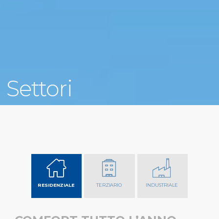
Settori
RESIDENZIALE
TERZIARIO
INDUSTRIALE