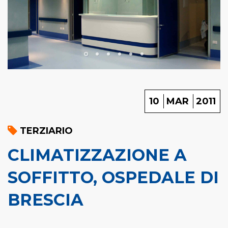
10
MAR
2011
TERZIARIO
CLIMATIZZAZIONE A
SOFFITTO, OSPEDALE DI
BRESCIA