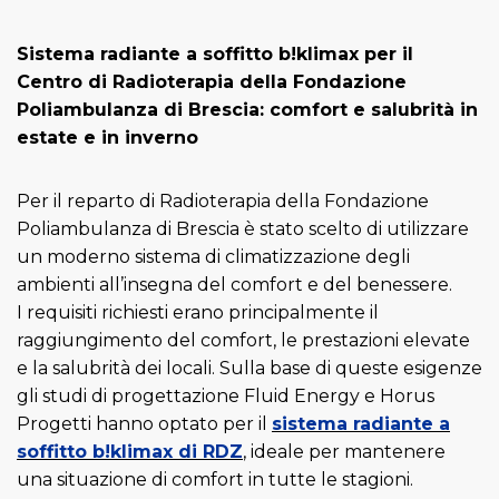
Sistema radiante a soffitto b!klimax per il
Centro di Radioterapia della Fondazione
Poliambulanza di Brescia: comfort e salubrità in
estate e in inverno
Per il reparto di Radioterapia della Fondazione
Poliambulanza di Brescia è stato scelto di utilizzare
un moderno sistema di climatizzazione degli
ambienti all’insegna del comfort e del benessere.
I requisiti richiesti erano principalmente il
raggiungimento del comfort, le prestazioni elevate
e la salubrità dei locali. Sulla base di queste esigenze
gli studi di progettazione Fluid Energy e Horus
Progetti hanno optato per il
sistema radiante a
soffitto b!klimax di RDZ
, ideale per mantenere
una situazione di comfort in tutte le stagioni.