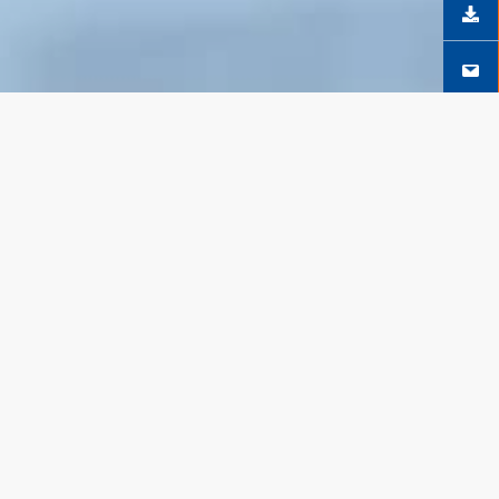
SEGUICI SU FACEBOOK
SCOPRI DI PIÙ