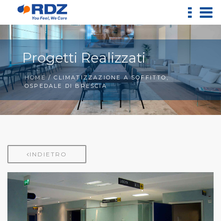
Progetti Realizzati
HOME
/ CLIMATIZZAZIONE A SOFFITTO,
OSPEDALE DI BRESCIA
INDIETRO