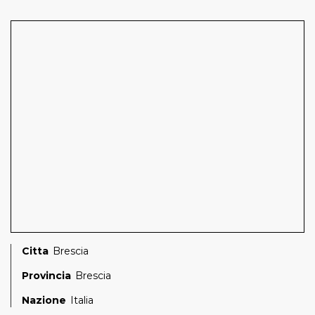
Citta
Brescia
Provincia
Brescia
Nazione
Italia