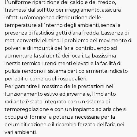
L’uniforme ripartizione del caldo e del freddo,
trasmessi dal soffitto per irraggiamento, assicura
infatti un’omogenea distribuzione delle
temperature all’interno degli ambienti, senza la
presenza di fastidiosi getti d’aria fredda. L’assenza di
moti convettivi elimina il problema del movimento di
polveri e di impurità dell’aria, contribuendo ad
aumentare la salubrità dei locali. La bassissima
inerzia termica, i rendimenti elevati e la facilità di
pulizia rendono il sistema particolarmente indicato
per edifici come quelli ospedalieri.
Per garantire il massimo delle prestazioni nel
funzionamento estivo ed invernale, l’impianto
radiante è stato integrato con un sistema di
termoregolazione e con un impianto ad aria che si
occupa di fornire la potenza necessaria per la
deumidificazione e il ricambio forzato dell’aria nei
vari ambienti.