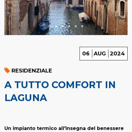
06
AUG
2024
RESIDENZIALE
A TUTTO COMFORT IN
LAGUNA
Un impianto termico all'insegna del benessere