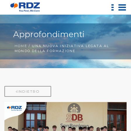
Approfondimenti
HOME
/ UNA NUOVA INIZIATIVA LEGATA AL
MONDO DELLA FORMAZIONE
INDIETRO