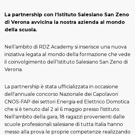
La partnership con l’Istituto Salesiano San Zeno
di Verona avvicina la nostra azienda al mondo
della scuola.
Nell’ambito di RDZ Academy si inserisce una nuova
iniziativa legata al mondo della formazione che vede
il coinvolgimento dell’Istituto Salesiano San Zeno di
Verona.
La partnership è stata ufficializzata in occasione
dell'annuale concorso Nazionale dei Capolavori
CNOS-FAP dei settori Energia ed Elettrico Domotica
che si è tenuto dal 2 al 6 maggio presso l'istituto.
Nell'ambito della gara, 18 ragazzi provenienti dalle
scuole professionali salesiane di tutta Italia hanno
messo alla prova le proprie competenze realizzando