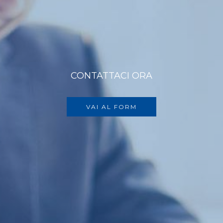
CONTATTACI ORA
VAI AL FORM