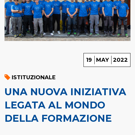
19
MAY
2022
ISTITUZIONALE
UNA NUOVA INIZIATIVA
LEGATA AL MONDO
DELLA FORMAZIONE