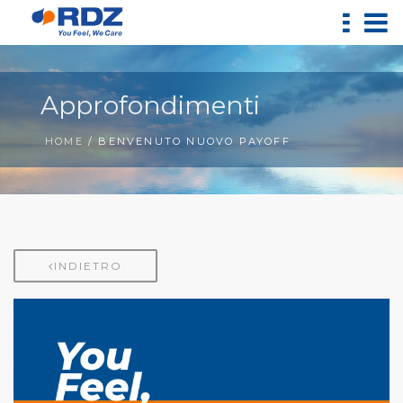
Approfondimenti
HOME
/ BENVENUTO NUOVO PAYOFF
INDIETRO