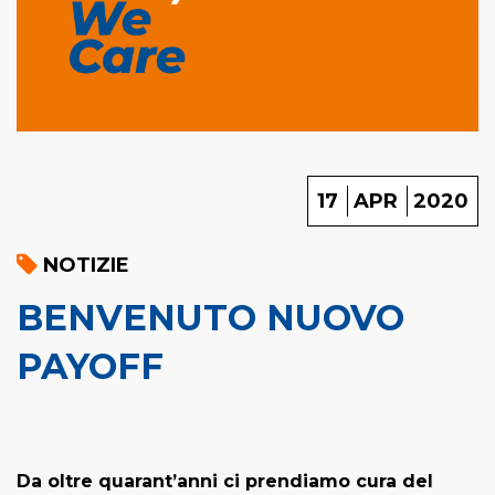
17
APR
2020
NOTIZIE
BENVENUTO NUOVO
PAYOFF
Da oltre quarant’anni ci prendiamo cura del