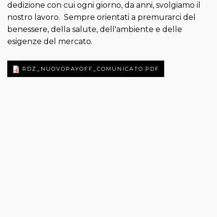
dedizione con cui ogni giorno, da anni, svolgiamo il
nostro lavoro. Sempre orientati a premurarci del
benessere, della salute, dell'ambiente e delle
esigenze del mercato.
RDZ_NUOVOPAYOFF_COMUNICATO.PDF