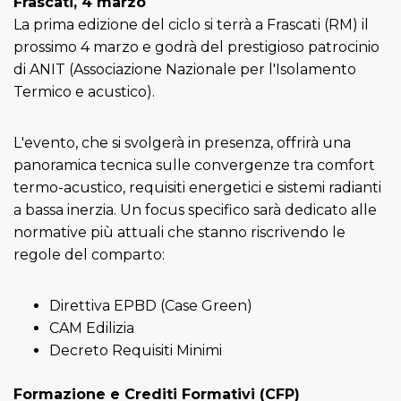
Frascati, 4 marzo
La prima edizione del ciclo si terrà a Frascati (RM) il
prossimo 4 marzo e godrà del prestigioso patrocinio
di ANIT (Associazione Nazionale per l'Isolamento
Termico e acustico).
L'evento, che si svolgerà in presenza, offrirà una
panoramica tecnica sulle convergenze tra comfort
termo-acustico, requisiti energetici e sistemi radianti
a bassa inerzia. Un focus specifico sarà dedicato alle
normative più attuali che stanno riscrivendo le
regole del comparto:
Direttiva EPBD (Case Green)
CAM Edilizia
Decreto Requisiti Minimi
Formazione e Crediti Formativi (CFP)