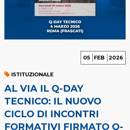
05
FEB
2026
ISTITUZIONALE
AL VIA IL Q-DAY
TECNICO: IL NUOVO
CICLO DI INCONTRI
FORMATIVI FIRMATO Q-