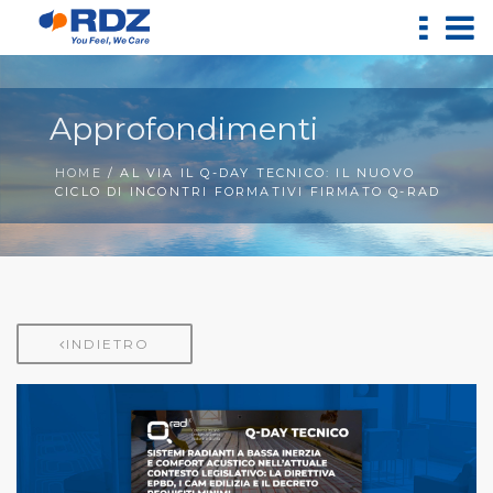
Approfondimenti
HOME
/ AL VIA IL Q-DAY TECNICO: IL NUOVO
CICLO DI INCONTRI FORMATIVI FIRMATO Q-RAD
INDIETRO