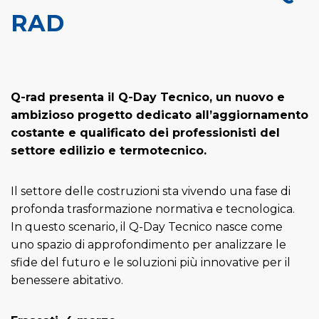
RAD
Q-rad presenta il Q-Day Tecnico, un nuovo e
ambizioso progetto dedicato all’aggiornamento
costante e qualificato dei professionisti del
settore edilizio e termotecnico.
Il settore delle costruzioni sta vivendo una fase di
profonda trasformazione normativa e tecnologica.
In questo scenario, il Q-Day Tecnico nasce come
uno spazio di approfondimento per analizzare le
sfide del futuro e le soluzioni più innovative per il
benessere abitativo.