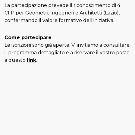
La partecipazione prevede il riconoscimento di 4
CFP per Geometri, Ingegneri e Architetti (Lazio),
confermando il valore formativo dell'iniziativa.
Come partecipare
Le iscrizioni sono già aperte. Vi invitiamo a consultare
il programma dettagliato e a riservare il vostro posto
a questo
link
.