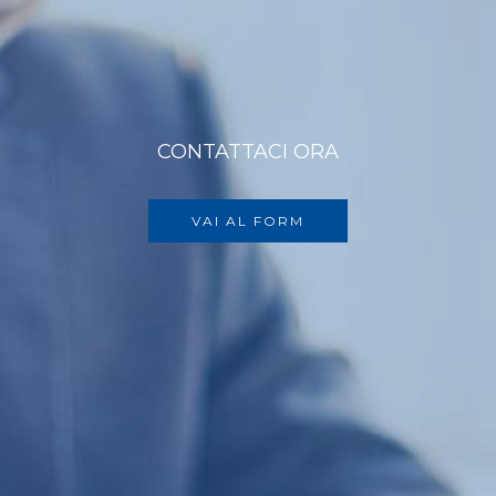
CONTATTACI ORA
VAI AL FORM