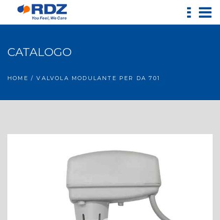
CATALOGO
HOME
/ VALVOLA MODULANTE PER DA 701