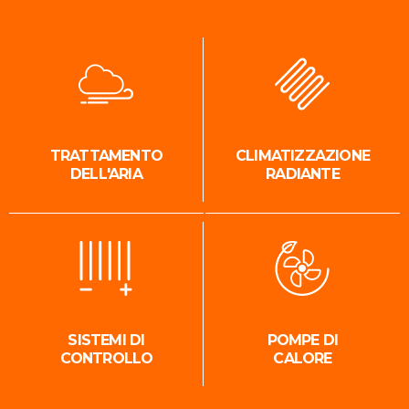
TRATTAMENTO
CLIMATIZZAZIONE
DELL'ARIA
RADIANTE
SISTEMI DI
POMPE DI
CONTROLLO
CALORE