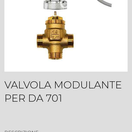
VALVOLA MODULANTE
PER DA 701