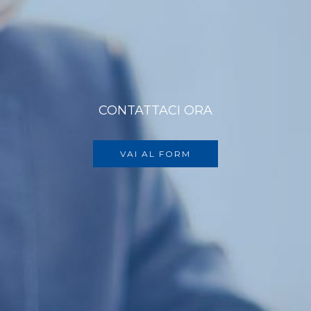
CONTATTACI ORA
VAI AL FORM