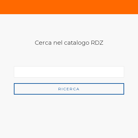
Cerca nel catalogo RDZ