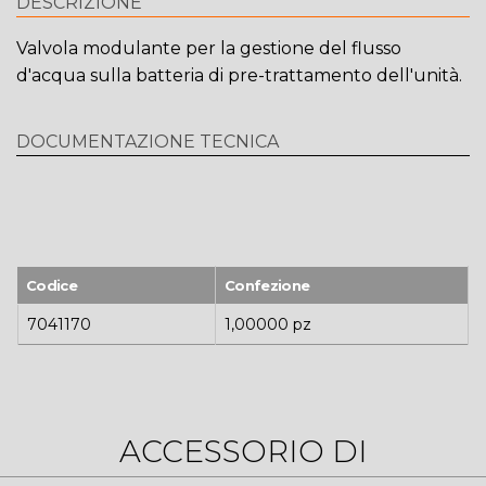
DESCRIZIONE
Valvola modulante per la gestione del flusso
d'acqua sulla batteria di pre-trattamento dell'unità.
DOCUMENTAZIONE TECNICA
Codice
Confezione
7041170
1,00000 pz
ACCESSORIO DI