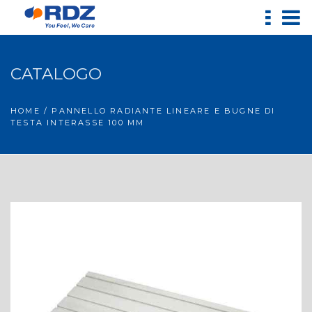
CATALOGO
HOME
/ PANNELLO RADIANTE LINEARE E BUGNE DI
TESTA INTERASSE 100 MM