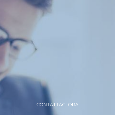
CONTATTACI ORA