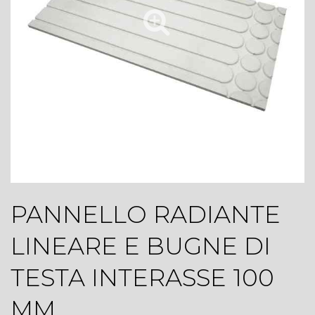
PANNELLO RADIANTE
LINEARE E BUGNE DI
TESTA INTERASSE 100
MM