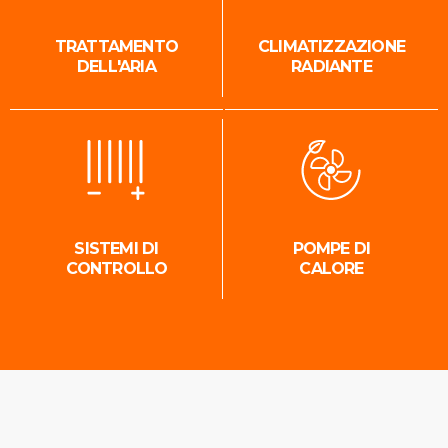
TRATTAMENTO
CLIMATIZZAZIONE
DELL'ARIA
RADIANTE
SISTEMI DI
POMPE DI
CONTROLLO
CALORE