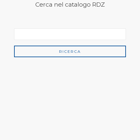
Cerca nel catalogo RDZ