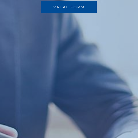
VAI AL FORM