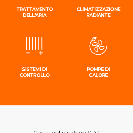
TRATTAMENTO
CLIMATIZZAZIONE
DELL'ARIA
RADIANTE
SISTEMI DI
POMPE DI
CONTROLLO
CALORE
Cerca nel catalogo RDZ