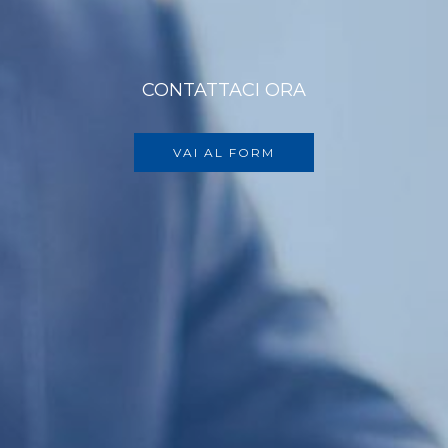
CONTATTACI ORA
VAI AL FORM