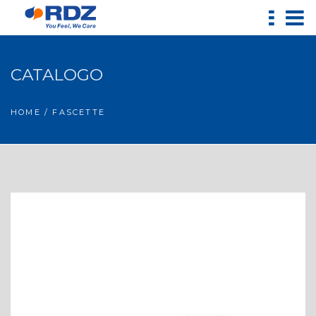
CATALOGO
HOME
/ FASCETTE