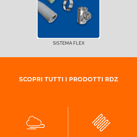
SISTEMA FLEX
SCOPRI TUTTI I PRODOTTI RDZ