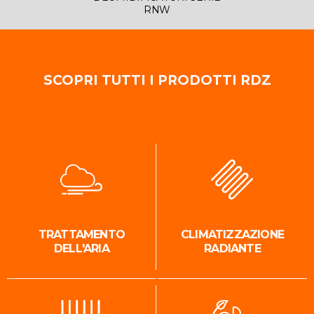
RNW
SCOPRI TUTTI I PRODOTTI RDZ
TRATTAMENTO
CLIMATIZZAZIONE
DELL'ARIA
RADIANTE