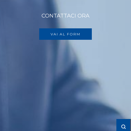
CONTATTACI ORA
VAI AL FORM