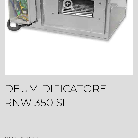
DEUMIDIFICATORE
RNW 350 SI