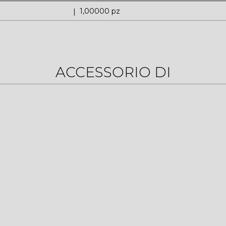
1,00000 pz
ACCESSORIO DI