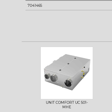
7041465
UNIT COMFORT UC 501-
MHE