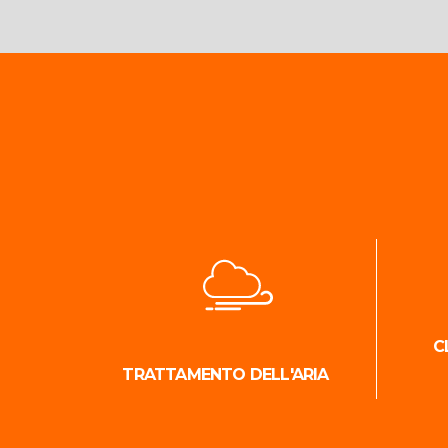
C
TRATTAMENTO DELL'ARIA