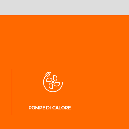
POMPE DI CALORE