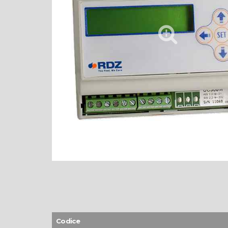
Codice