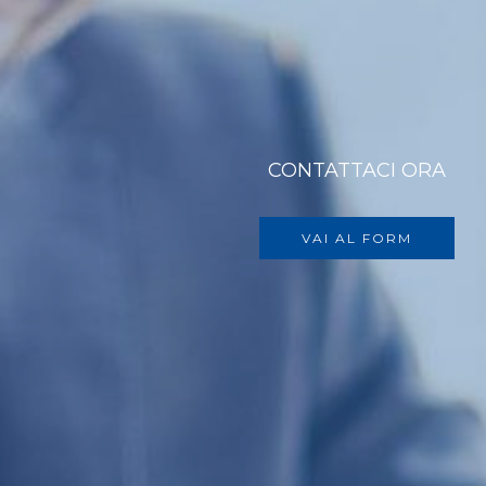
CONTATTACI ORA
VAI AL FORM