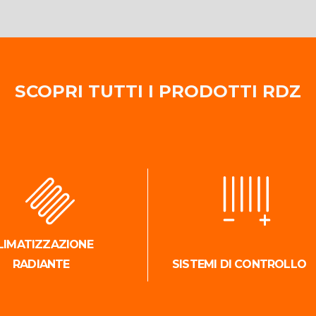
SCOPRI TUTTI I PRODOTTI RDZ
LIMATIZZAZIONE
RADIANTE
SISTEMI DI CONTROLLO