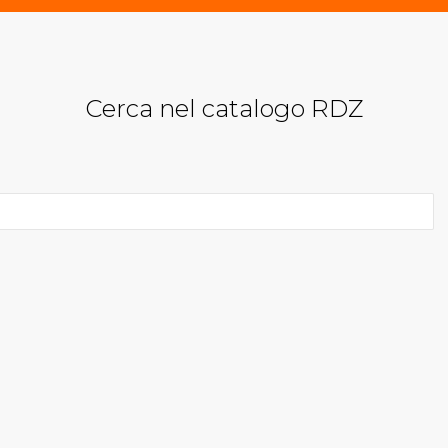
Cerca nel catalogo RDZ