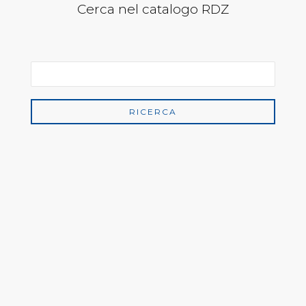
Cerca nel catalogo RDZ