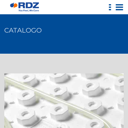
CATALOGO