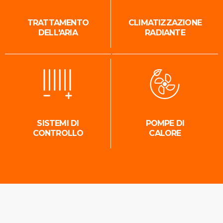
TRATTAMENTO
CLIMATIZZAZIONE
DELL'ARIA
RADIANTE
SISTEMI DI
POMPE DI
CONTROLLO
CALORE