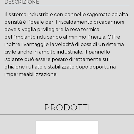
DESCRIZIONE
Il sistema industriale con pannello sagomato ad alta
densità è l’ideale per il riscaldamento di capannoni
dove si voglia privilegiare la resa termica
dell’impianto riducendo al minimo l’inerzia. Offre
inoltre i vantaggi e la velocità di posa di un sistema
civile anche in ambito industriale. Il pannello
isolante può essere posato direttamente sul
ghiaione rullato e stabilizzato dopo opportuna
impermeabilizzazione.
PRODOTTI