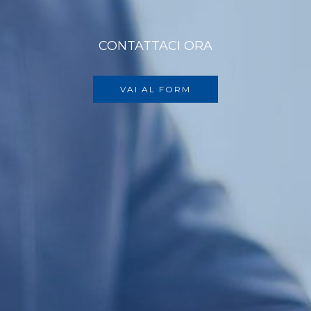
CONTATTACI ORA
VAI AL FORM