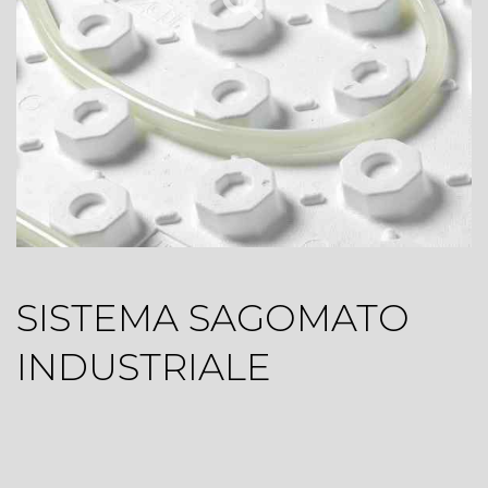
SISTEMA SAGOMATO
INDUSTRIALE