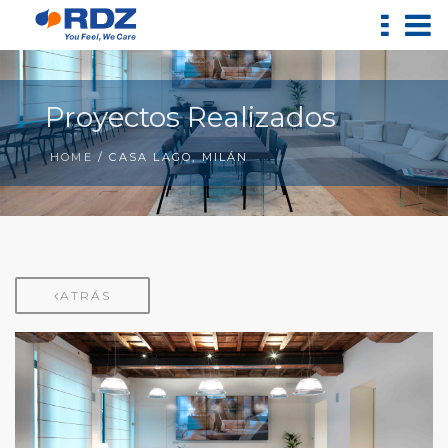
Proyectos Realizados
HOME
/ CASA LAGO, MILÁN
ATRÁS