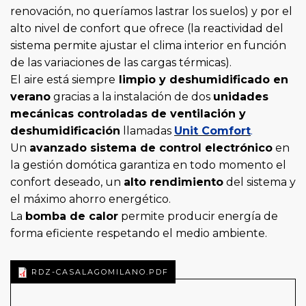
renovación, no queríamos lastrar los suelos) y por el
alto nivel de confort que ofrece (la reactividad del
sistema permite ajustar el clima interior en función
de las variaciones de las cargas térmicas).
El aire está siempre
limpio y deshumidificado en
verano
gracias a la instalación de dos
unidades
mecánicas controladas de ventilación y
deshumidificación
llamadas
Unit Comfort
.
Un
avanzado sistema de control electrónico
en
la gestión domótica garantiza en todo momento el
confort deseado, un
alto rendimiento
del sistema y
el máximo ahorro energético.
La
bomba de calor
permite producir energía de
forma eficiente respetando el medio ambiente.
RDZ-CASALAGOMILANO.PDF