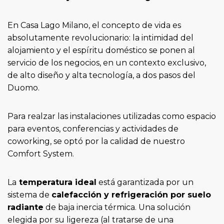
En Casa Lago Milano, el concepto de vida es
absolutamente revolucionario: la intimidad del
alojamiento y el espíritu doméstico se ponen al
servicio de los negocios, en un contexto exclusivo,
de alto diseño y alta tecnología, a dos pasos del
Duomo.
Para realzar las instalaciones utilizadas como espacio
para eventos, conferencias y actividades de
coworking, se optó por la calidad de nuestro
Comfort System.
La
temperatura ideal
está garantizada por un
sistema de
calefacción y refrigeración por suelo
radiante
de baja inercia térmica. Una solución
elegida por su ligereza (al tratarse de una