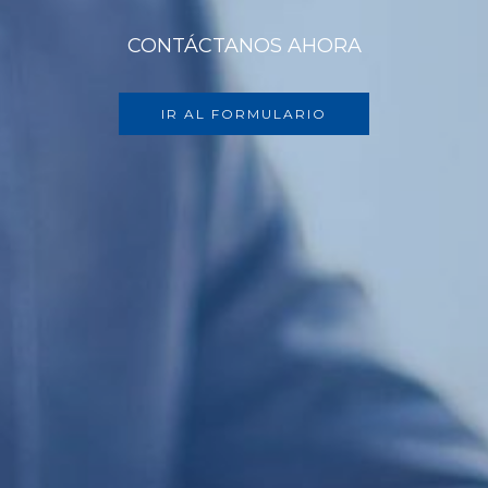
CONTÁCTANOS AHORA
IR AL FORMULARIO