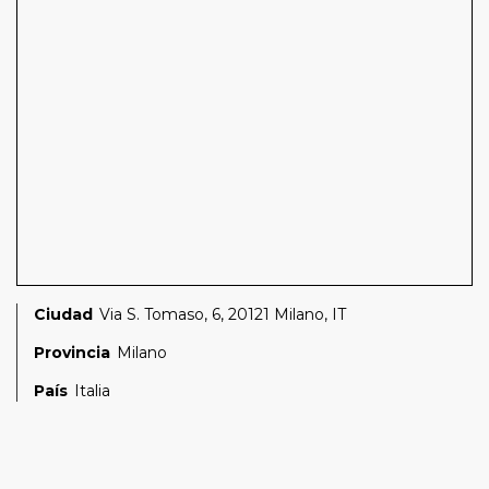
Ciudad
Via S. Tomaso, 6, 20121 Milano, IT
Provincia
Milano
País
Italia