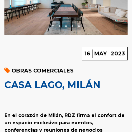
16
MAY
2023
OBRAS COMERCIALES
CASA LAGO, MILÁN
En el corazón de Milán, RDZ firma el confort de
un espacio exclusivo para eventos,
conferencias y reuniones de negocios