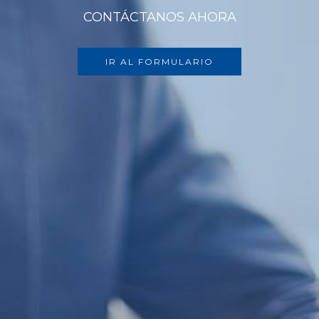
CONTÁCTANOS AHORA
IR AL FORMULARIO