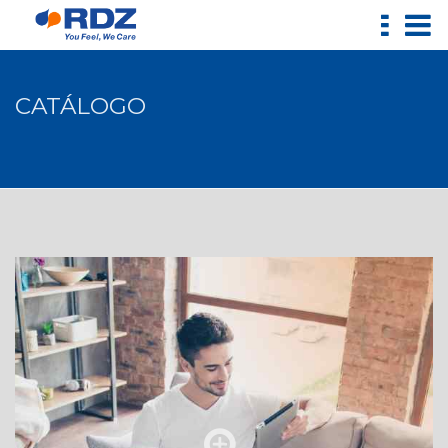
CATÁLOGO