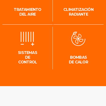
TRATAMIENTO
CLIMATIZACIÓN
DEL AIRE
RADIANTE
SISTEMAS
DE
BOMBAS
CONTROL
DE CALOR