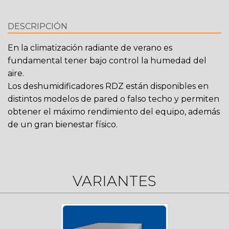
DESCRIPCIÓN
En la climatización radiante de verano es
fundamental tener bajo control la humedad del
aire.
Los deshumidificadores RDZ están disponibles en
distintos modelos de pared o falso techo y permiten
obtener el máximo rendimiento del equipo, además
de un gran bienestar físico.
VARIANTES