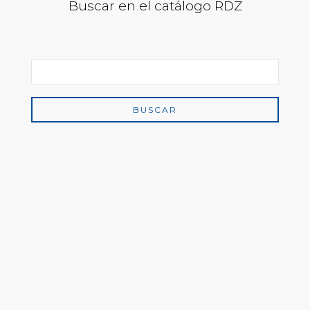
Buscar en el catálogo RDZ