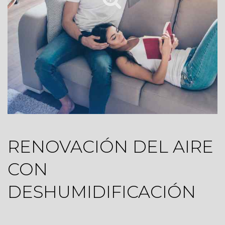
RENOVACIÓN DEL AIRE
CON
DESHUMIDIFICACIÓN