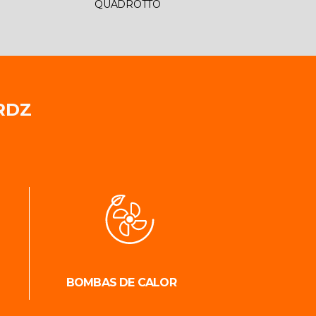
QUADROTTO
RDZ
BOMBAS DE CALOR