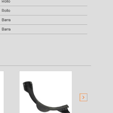
Rollo
Rollo
Barra
Barra