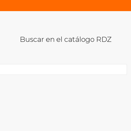
Buscar en el catálogo RDZ