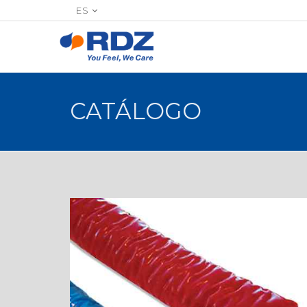
ES
CATÁLOGO