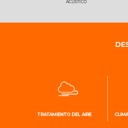
ACÚSTICO
DE
TRATAMIENTO DEL AIRE
CLIM