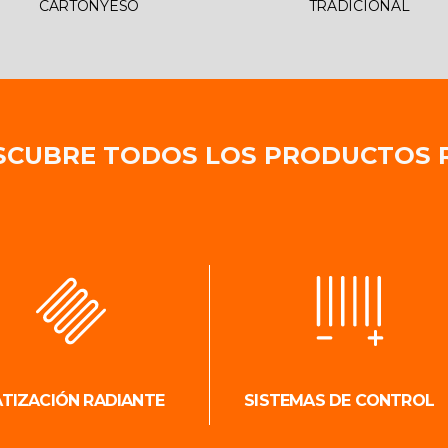
CARTONYESO
TRADICIONAL
SCUBRE TODOS LOS PRODUCTOS 
ATIZACIÓN RADIANTE
SISTEMAS DE CONTROL