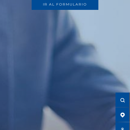
IR AL FORMULARIO