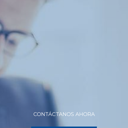
CONTÁCTANOS AHORA