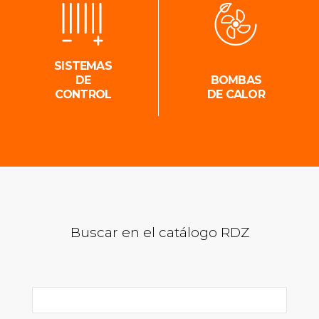
SISTEMAS
DE
BOMBAS
CONTROL
DE CALOR
Buscar en el catálogo RDZ