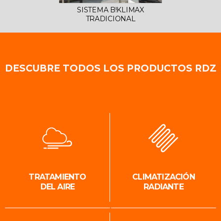
SISTEMA B!KLIMAX
TRADICIONAL
DESCUBRE TODOS LOS PRODUCTOS RDZ
TRATAMIENTO
CLIMATIZACIÓN
DEL AIRE
RADIANTE