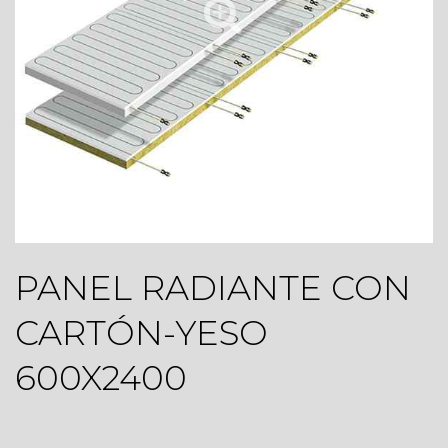
PANEL RADIANTE CON
CARTÓN-YESO
600X2400