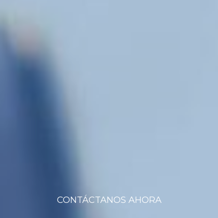
CONTÁCTANOS AHORA