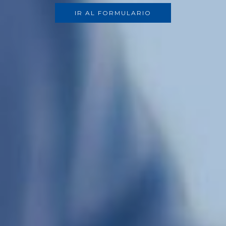
IR AL FORMULARIO