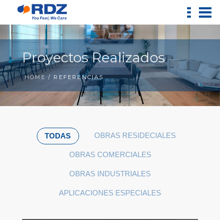
Proyectos Realizados
HOME
/ REFERENCIAS
OBRAS RESIDECIALES
TODAS
OBRAS COMERCIALES
OBRAS INDUSTRIALES
APLICACIONES ESPECIALES