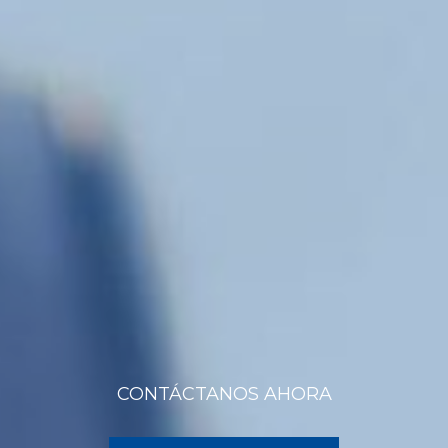
CONTÁCTANOS AHORA