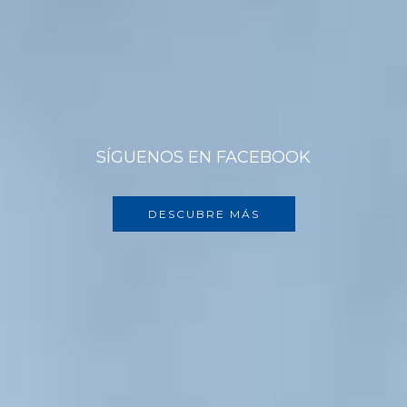
SÍGUENOS EN FACEBOOK
DESCUBRE MÁS