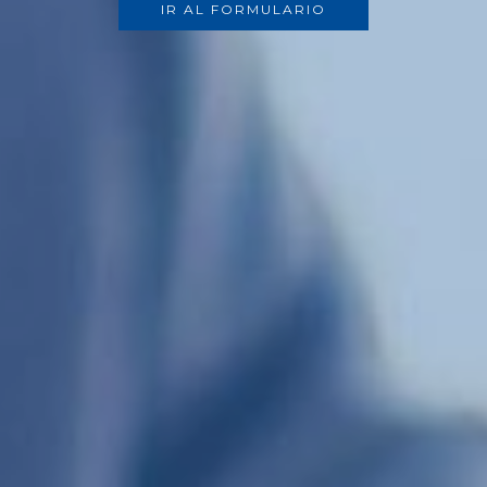
IR AL FORMULARIO