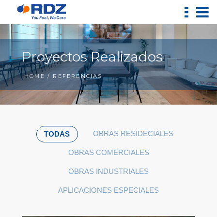
Proyectos Realizados
HOME
/ REFERENCIAS
OBRAS RESIDECIALES
TODAS
OBRAS COMERCIALES
OBRAS INDUSTRIALES
APLICACIONES ESPECIALES