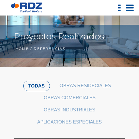
Proyectos Realizados
HOME
/ REFERENCIAS
OBRAS RESIDECIALES
TODAS
OBRAS COMERCIALES
OBRAS INDUSTRIALES
APLICACIONES ESPECIALES