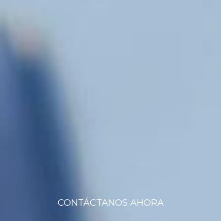
CONTÁCTANOS AHORA