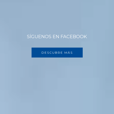
SÍGUENOS EN FACEBOOK
DESCUBRE MÁS