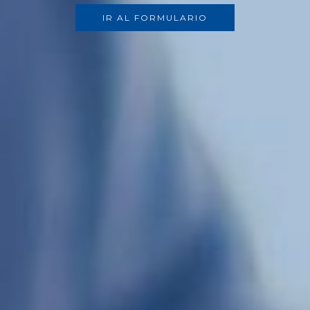
IR AL FORMULARIO