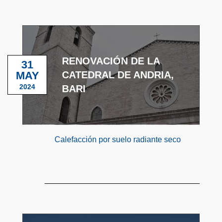
RENOVACIÓN DE LA
31
MAY
CATEDRAL DE ANDRIA,
2024
BARI
Calefacción por suelo radiante seco