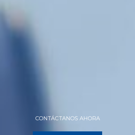
CONTÁCTANOS AHORA