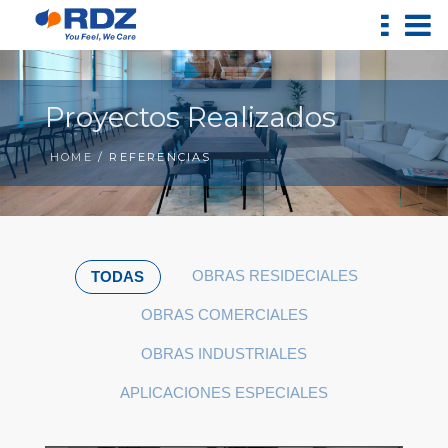
Proyectos Realizados
HOME
/ REFERENCIAS
OBRAS RESIDECIALES
TODAS
OBRAS COMERCIALES
OBRAS INDUSTRIALES
APLICACIONES ESPECIALES