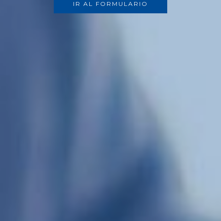
IR AL FORMULARIO