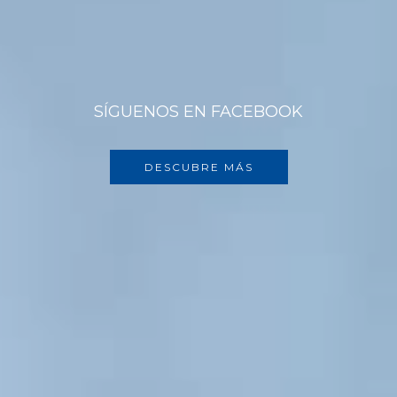
SÍGUENOS EN FACEBOOK
DESCUBRE MÁS