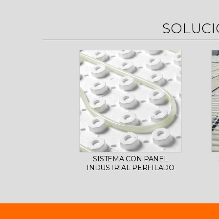
SOLUCI
SISTEMA CON PANEL
INDUSTRIAL PERFILADO