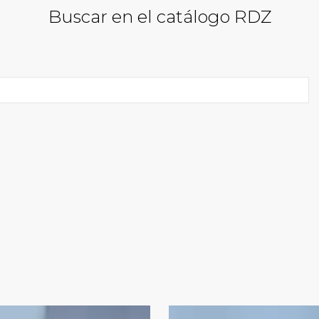
Buscar en el catálogo RDZ