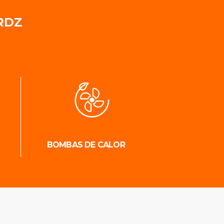
RDZ
BOMBAS DE CALOR