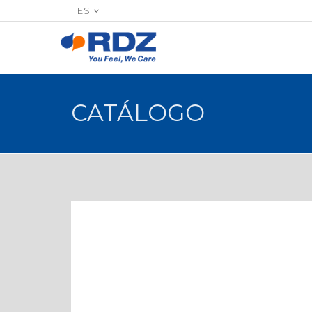
ES
CATÁLOGO