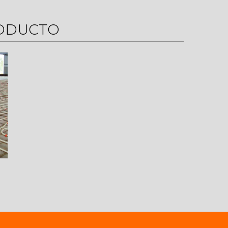
RODUCTO