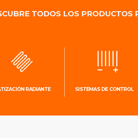
SCUBRE TODOS LOS PRODUCTOS 
ATIZACIÓN RADIANTE
SISTEMAS DE CONTROL