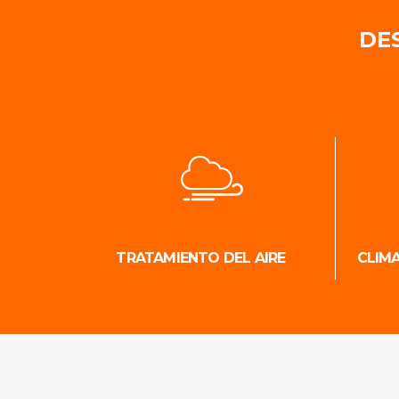
DE
TRATAMIENTO DEL AIRE
CLIM