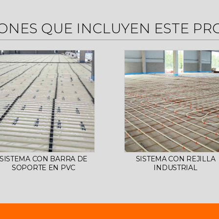
ONES QUE INCLUYEN ESTE P
SISTEMA CON BARRA DE
SISTEMA CON REJILLA
SOPORTE EN PVC
INDUSTRIAL