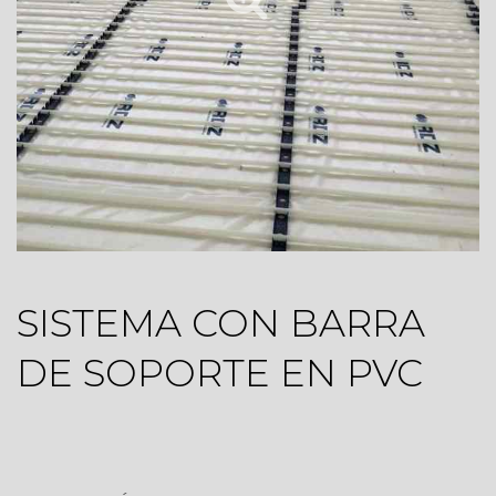
SISTEMA CON BARRA
DE SOPORTE EN PVC