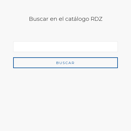
Buscar en el catálogo RDZ