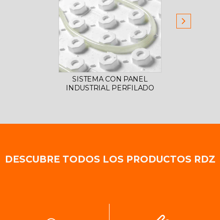
SISTEMA CON PANEL
SIST
INDUSTRIAL PERFILADO
DESCUBRE TODOS LOS PRODUCTOS RDZ