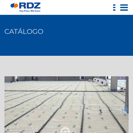
CATÁLOGO