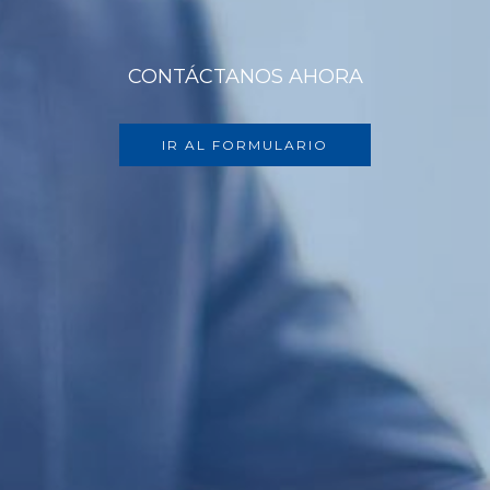
CONTÁCTANOS AHORA
IR AL FORMULARIO