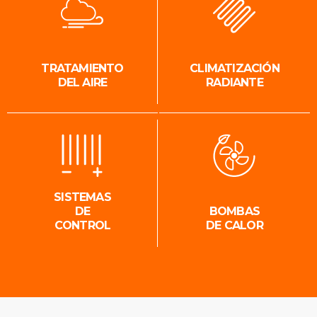
TRATAMIENTO
CLIMATIZACIÓN
DEL AIRE
RADIANTE
SISTEMAS
DE
BOMBAS
CONTROL
DE CALOR