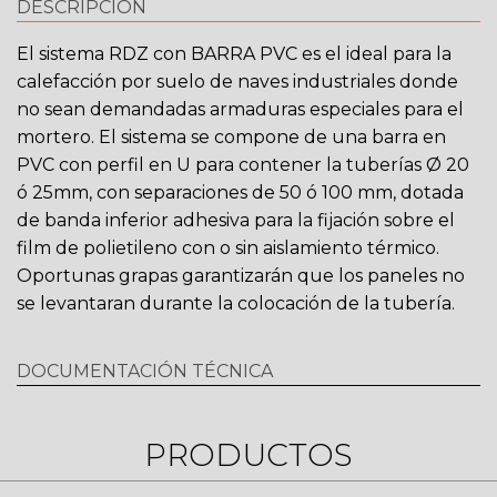
DESCRIPCIÓN
El sistema RDZ con BARRA PVC es el ideal para la
calefacción por suelo de naves industriales donde
no sean demandadas armaduras especiales para el
mortero. El sistema se compone de una barra en
PVC con perfil en U para contener la tuberías Ø 20
ó 25mm, con separaciones de 50 ó 100 mm, dotada
de banda inferior adhesiva para la fijación sobre el
film de polietileno con o sin aislamiento térmico.
Oportunas grapas garantizarán que los paneles no
se levantaran durante la colocación de la tubería.
DOCUMENTACIÓN TÉCNICA
PRODUCTOS