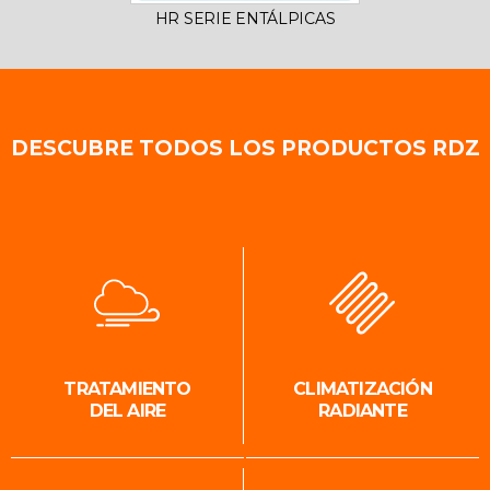
HR SERIE ENTÁLPICAS
DESCUBRE TODOS LOS PRODUCTOS RDZ
TRATAMIENTO
CLIMATIZACIÓN
DEL AIRE
RADIANTE