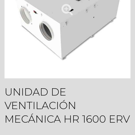
UNIDAD DE
VENTILACIÓN
MECÁNICA HR 1600 ERV