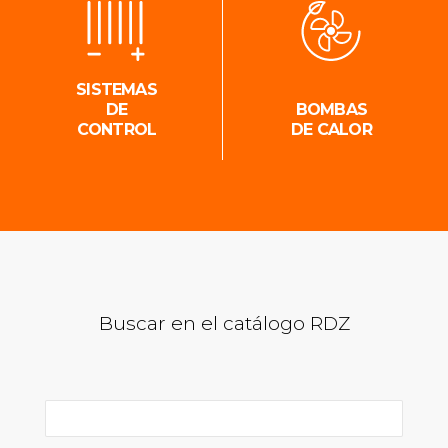
SISTEMAS
DE
BOMBAS
CONTROL
DE CALOR
Buscar en el catálogo RDZ