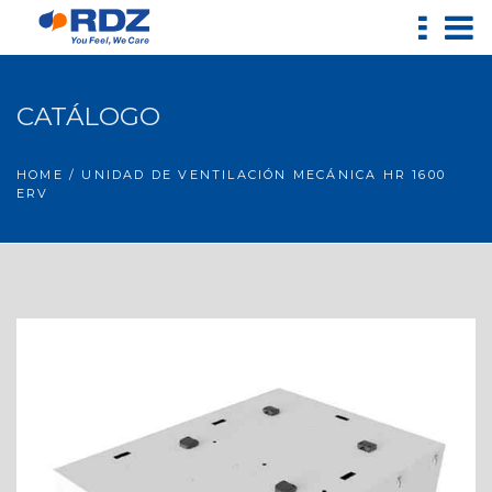
CATÁLOGO
HOME
/ UNIDAD DE VENTILACIÓN MECÁNICA HR 1600
ERV