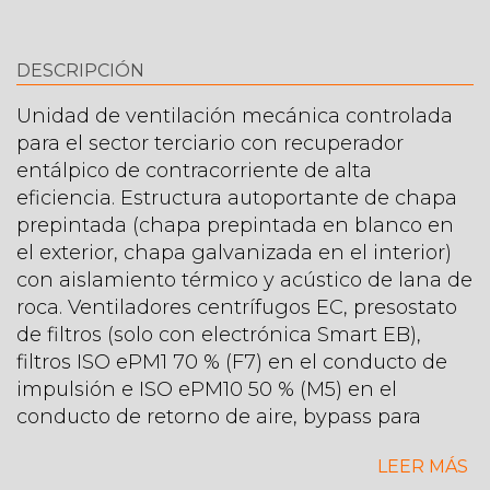
DESCRIPCIÓN
Unidad de ventilación mecánica controlada
para el sector terciario con recuperador
entálpico de contracorriente de alta
eficiencia. Estructura autoportante de chapa
prepintada (chapa prepintada en blanco en
el exterior, chapa galvanizada en el interior)
con aislamiento térmico y acústico de lana de
roca. Ventiladores centrífugos EC, presostato
de filtros (solo con electrónica Smart EB),
filtros ISO ePM1 70 % (F7) en el conducto de
impulsión e ISO ePM10 50 % (M5) en el
conducto de retorno de aire, bypass para
refrigeración natural.
LEER MÁS