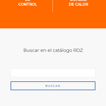
CONTROL
DE CALOR
Buscar en el catálogo RDZ