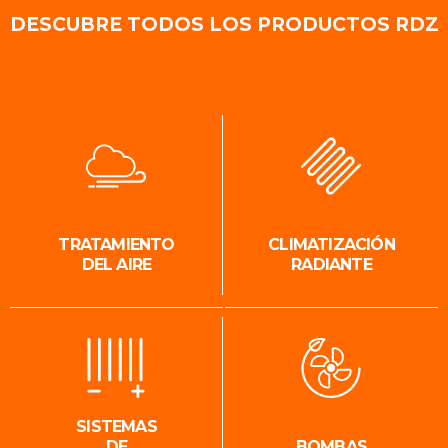
DESCUBRE TODOS LOS PRODUCTOS RDZ
TRATAMIENTO
CLIMATIZACIÓN
DEL AIRE
RADIANTE
SISTEMAS
DE
BOMBAS