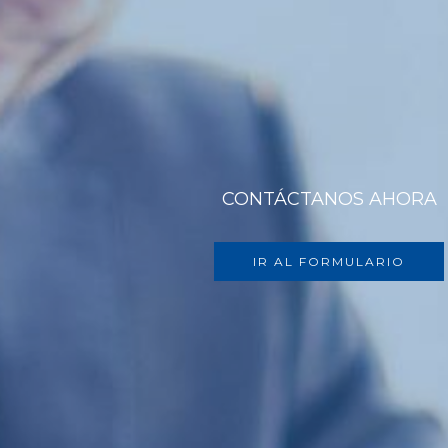
CONTÁCTANOS AHORA
IR AL FORMULARIO