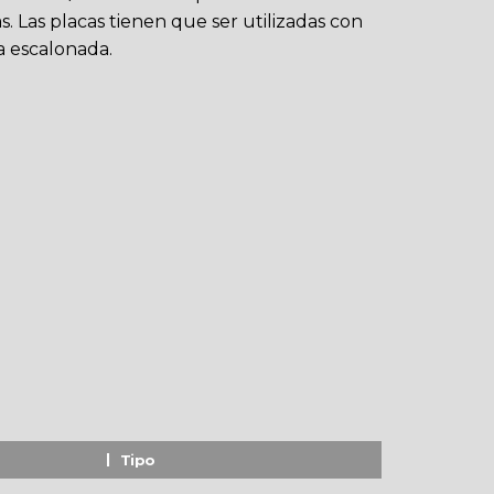
s. Las placas tienen que ser utilizadas con
 escalonada.
Tipo