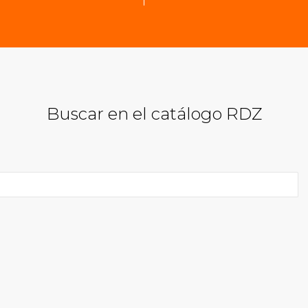
Buscar en el catálogo RDZ