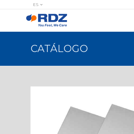
ES
CATÁLOGO